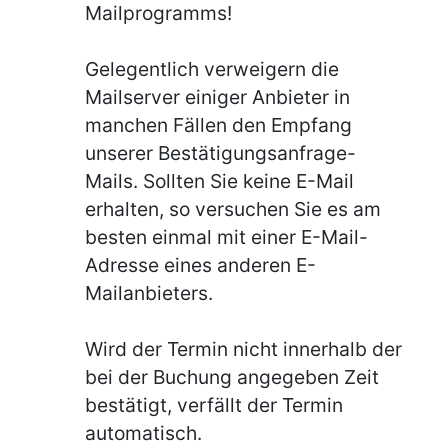
Mailprogramms!
Gelegentlich verweigern die
Mailserver einiger Anbieter in
manchen Fällen den Empfang
unserer Bestätigungsanfrage-
Mails. Sollten Sie keine E-Mail
erhalten, so versuchen Sie es am
besten einmal mit einer E-Mail-
Adresse eines anderen E-
Mailanbieters.
Wird der Termin nicht innerhalb der
bei der Buchung angegeben Zeit
bestätigt, verfällt der Termin
automatisch.