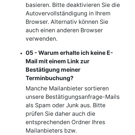
basieren. Bitte deaktivieren Sie die
Autovervollständigung in Ihrem
Browser. Alternativ können Sie
auch einen anderen Browser
verwenden.
05 - Warum erhalte ich keine E-
Mail mit einem Link zur
Bestätigung meiner
Terminbuchung?
Manche Mailanbieter sortieren
unsere Bestätigungsanfrage-Mails
als Spam oder Junk aus. Bitte
prüfen Sie daher auch die
entsprechenden Ordner Ihres
Mailanbieters bzw.