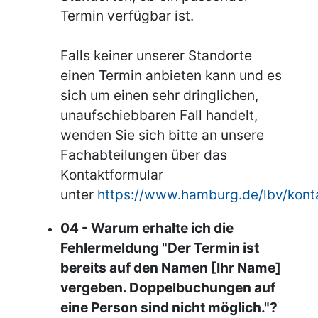
Termin verfügbar ist.
Falls keiner unserer Standorte
einen Termin anbieten kann und es
sich um einen sehr dringlichen,
unaufschiebbaren Fall handelt,
wenden Sie sich bitte an unsere
Fachabteilungen über das
Kontaktformular
unter
https://www.hamburg.de/lbv/kont
04 - Warum erhalte ich die
Fehlermeldung "Der Termin ist
bereits auf den Namen [Ihr Name]
vergeben. Doppelbuchungen auf
eine Person sind nicht möglich."?