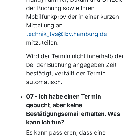
der Buchung sowie Ihren
Mobilfunkprovider in einer kurzen
Mitteilung an
technik_tvs@lbv.hamburg.de
mitzuteilen.
Wird der Termin nicht innerhalb der
bei der Buchung angegeben Zeit
bestätigt, verfällt der Termin
automatisch.
07 - Ich habe einen Termin
gebucht, aber keine
Bestätigungsemail erhalten. Was
kann ich tun?
Es kann passieren, dass eine