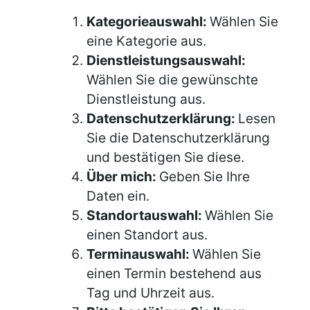
Kategorieauswahl:
Wählen Sie
eine Kategorie aus.
Dienstleistungsauswahl:
Wählen Sie die gewünschte
Dienstleistung aus.
Datenschutzerklärung:
Lesen
Sie die Datenschutzerklärung
und bestätigen Sie diese.
Über mich:
Geben Sie Ihre
Daten ein.
Standortauswahl:
Wählen Sie
einen Standort aus.
Terminauswahl:
Wählen Sie
einen Termin bestehend aus
Tag und Uhrzeit aus.