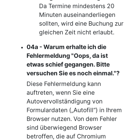
Da Termine mindestens 20
Minuten auseinanderliegen
sollten, wird eine Buchung zur
gleichen Zeit nicht erlaubt.
04a - Warum erhalte ich die
Fehlermeldung "Oops, da ist
etwas schief gegangen. Bitte
versuchen Sie es noch einmal."?
Diese Fehlermeldung kann
auftreten, wenn Sie eine
Autovervollständigung von
Formulardaten („Autofill“) in Ihrem
Browser nutzen. Von dem Fehler
sind überwiegend Browser
betroffen, die auf Chromium