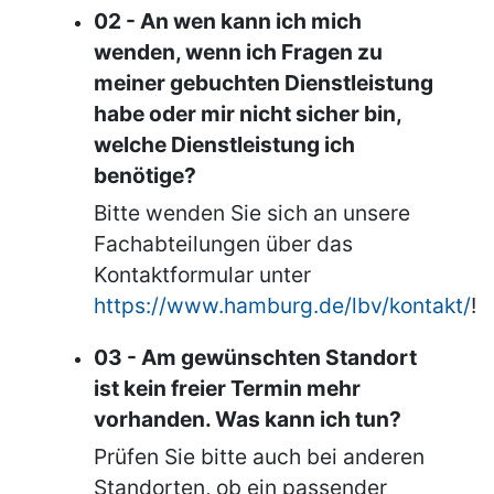
02 - An wen kann ich mich
wenden, wenn ich Fragen zu
meiner gebuchten Dienstleistung
habe oder mir nicht sicher bin,
welche Dienstleistung ich
benötige?
Bitte wenden Sie sich an unsere
Fachabteilungen über das
Kontaktformular unter
https://www.hamburg.de/lbv/kontakt/
!
03 - Am gewünschten Standort
ist kein freier Termin mehr
vorhanden. Was kann ich tun?
Prüfen Sie bitte auch bei anderen
Standorten, ob ein passender