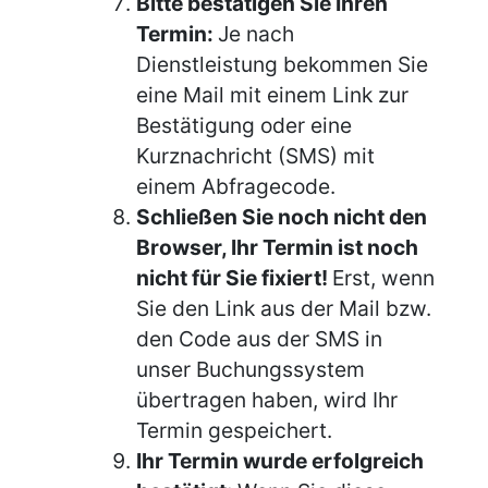
Bitte bestätigen Sie Ihren
Termin:
Je nach
Dienstleistung bekommen Sie
eine Mail mit einem Link zur
Bestätigung oder eine
Kurznachricht (SMS) mit
einem Abfragecode.
Schließen Sie noch nicht den
Browser, Ihr Termin ist noch
nicht für Sie fixiert!
Erst, wenn
Sie den Link aus der Mail bzw.
den Code aus der SMS in
unser Buchungssystem
übertragen haben, wird Ihr
Termin gespeichert.
Ihr Termin wurde erfolgreich