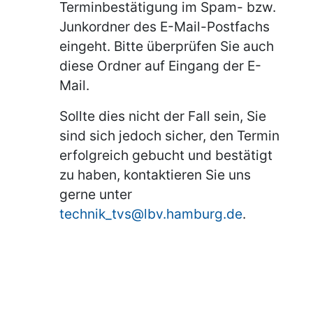
Terminbestätigung im Spam- bzw.
Junkordner des E-Mail-Postfachs
eingeht. Bitte überprüfen Sie auch
diese Ordner auf Eingang der E-
Mail.
Sollte dies nicht der Fall sein, Sie
sind sich jedoch sicher, den Termin
erfolgreich gebucht und bestätigt
zu haben, kontaktieren Sie uns
gerne unter
technik_tvs@lbv.hamburg.de
.