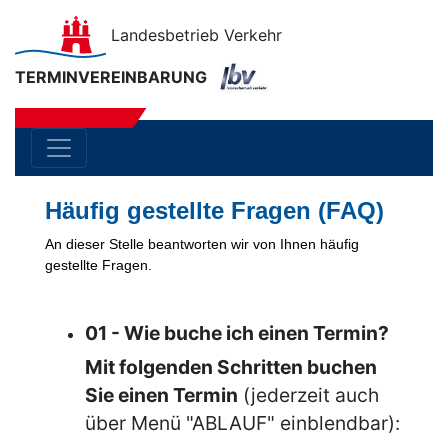
Landesbetrieb Verkehr
TERMINVEREINBARUNG
Häufig gestellte Fragen (FAQ)
An dieser Stelle beantworten wir von Ihnen häufig
gestellte Fragen.
01 - Wie buche ich einen Termin?
Mit folgenden Schritten buchen
Sie einen Termin
(jederzeit auch
über Menü "ABLAUF" einblendbar):