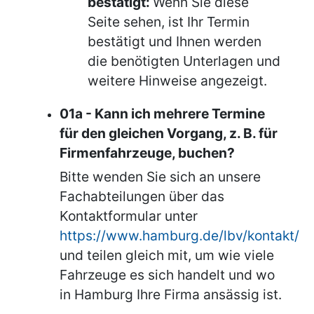
bestätigt:
Wenn Sie diese
Seite sehen, ist Ihr Termin
bestätigt und Ihnen werden
die benötigten Unterlagen und
weitere Hinweise angezeigt.
01a - Kann ich mehrere Termine
für den gleichen Vorgang, z. B. für
Firmenfahrzeuge, buchen?
Bitte wenden Sie sich an unsere
Fachabteilungen über das
Kontaktformular unter
https://www.hamburg.de/lbv/kontakt/
und teilen gleich mit, um wie viele
Fahrzeuge es sich handelt und wo
in Hamburg Ihre Firma ansässig ist.