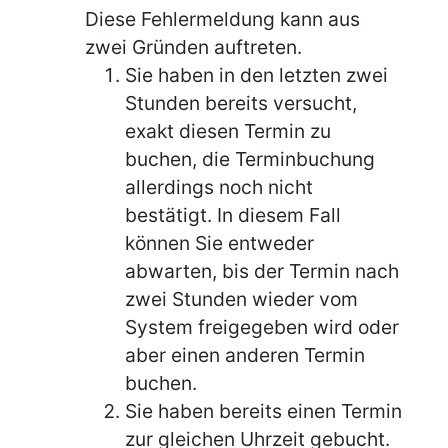
Diese Fehlermeldung kann aus
zwei Gründen auftreten.
Sie haben in den letzten zwei
Stunden bereits versucht,
exakt diesen Termin zu
buchen, die Terminbuchung
allerdings noch nicht
bestätigt. In diesem Fall
können Sie entweder
abwarten, bis der Termin nach
zwei Stunden wieder vom
System freigegeben wird oder
aber einen anderen Termin
buchen.
Sie haben bereits einen Termin
zur gleichen Uhrzeit gebucht.