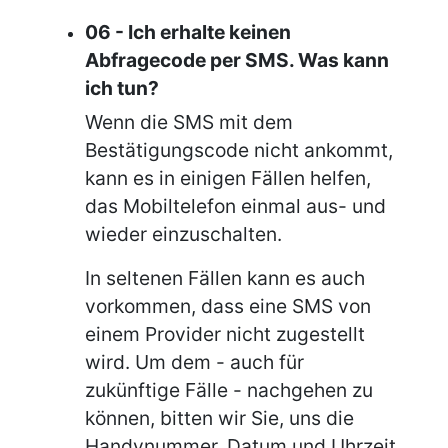
06 - Ich erhalte keinen
Abfragecode per SMS. Was kann
ich tun?
Wenn die SMS mit dem
Bestätigungscode nicht ankommt,
kann es in einigen Fällen helfen,
das Mobiltelefon einmal aus- und
wieder einzuschalten.
In seltenen Fällen kann es auch
vorkommen, dass eine SMS von
einem Provider nicht zugestellt
wird. Um dem - auch für
zukünftige Fälle - nachgehen zu
können, bitten wir Sie, uns die
Handynummer, Datum und Uhrzeit